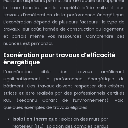
Plusieurs dispositifs permettent de réduire ou supprimer
la taxe foncière sur la propriété bâtie suite à des
travaux d’amélioration de la performance énergétique.
L’exonération dépend de plusieurs facteurs : le type de
travaux, leur coût, l’année de construction du logement,
et parfois même vos ressources. Comprendre ces
nuances est primordial.
Exonération pour travaux d’efficacité
énergétique
L’exonération cible des travaux améliorant
significativement la performance énergétique du
bâtiment. Ces travaux doivent respecter des critères
stricts et être réalisés par des professionnels certifiés
RGE (Reconnu Garant de l’Environnement). Voici
quelques exemples de travaux éligibles :
Isolation thermique :
Isolation des murs par
l’extérieur (ITE), isolation des combles perdus,