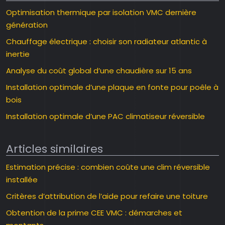
Optimisation thermique par isolation VMC dernière
génération
Chauffage électrique : choisir son radiateur atlantic à
inertie
Analyse du coût global d’une chaudière sur 15 ans
Installation optimale d’une plaque en fonte pour poêle à
bois
Installation optimale d’une PAC climatiseur réversible
Articles similaires
Estimation précise : combien coûte une clim réversible
installée
Critères d’attribution de l’aide pour refaire une toiture
Obtention de la prime CEE VMC : démarches et