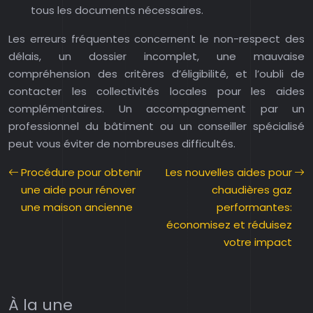
tous les documents nécessaires.
Les erreurs fréquentes concernent le non-respect des
délais, un dossier incomplet, une mauvaise
compréhension des critères d’éligibilité, et l’oubli de
contacter les collectivités locales pour les aides
complémentaires. Un accompagnement par un
professionnel du bâtiment ou un conseiller spécialisé
peut vous éviter de nombreuses difficultés.
Procédure pour obtenir
Les nouvelles aides pour
une aide pour rénover
chaudières gaz
une maison ancienne
performantes:
économisez et réduisez
votre impact
À la une