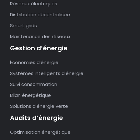
Réseaux électriques
Distribution décentralisée
Smart grids
Maintenance des réseaux
Gestion d’énergie
Économies d’énergie
Systèmes intelligents d’énergie
Suivi consommation
Bilan énergétique
Solutions d’énergie verte
Audits d’énergie
Optimisation énergétique