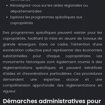
Renseignez-vous sur les aides régionales ou
départementales
Explorez les programmes spécifiques aux
copropriétés
Des programmes spécifiques peuvent exister pour les
copropriétés, facilitant la mise en œuvre de travaux de
grande envergure. Dans ce cadre, l’obtention d’une
exonération collective peut représenter des économies
substantielles pour chaque copropriétaire. Les
monuments historiques sont également soumis à des
réglementations spécifiques et peuvent bénéficier
d’aides et d’exonérations particulières. Ces procédures
demandent une expertise accrue et une
compréhension approfondie des réglementations en
vigueur.
Démarches administratives pour