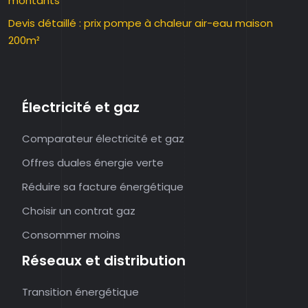
montants
Devis détaillé : prix pompe à chaleur air-eau maison
200m²
Électricité et gaz
Comparateur électricité et gaz
Offres duales énergie verte
Réduire sa facture énergétique
Choisir un contrat gaz
Consommer moins
Réseaux et distribution
Transition énergétique