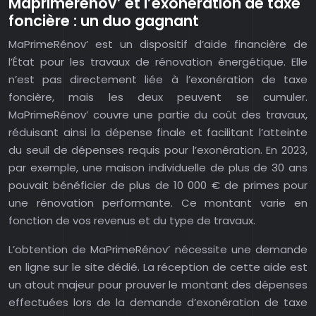
Maprimerénov’ et l’exonération de taxe
foncière : un duo gagnant
MaPrimeRénov’ est un dispositif d’aide financière de
l’État pour les travaux de rénovation énergétique. Elle
n’est pas directement liée à l’exonération de taxe
foncière, mais les deux peuvent se cumuler.
MaPrimeRénov’ couvre une partie du coût des travaux,
réduisant ainsi la dépense finale et facilitant l’atteinte
du seuil de dépenses requis pour l’exonération. En 2023,
par exemple, une maison individuelle de plus de 30 ans
pouvait bénéficier de plus de 10 000 € de primes pour
une rénovation performante. Ce montant varie en
fonction de vos revenus et du type de travaux.
L’obtention de MaPrimeRénov’ nécessite une demande
en ligne sur le site dédié. La réception de cette aide est
un atout majeur pour prouver le montant des dépenses
effectuées lors de la demande d’exonération de taxe