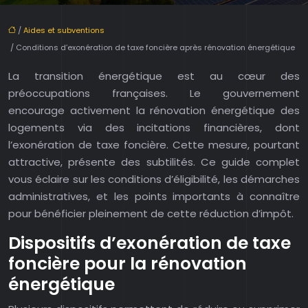
/
Aides et subventions
/ Conditions d’exonération de taxe foncière après rénovation énergétique
La transition énergétique est au cœur des
préoccupations françaises. Le gouvernement
encourage activement la rénovation énergétique des
logements via des incitations financières, dont
l’exonération de taxe foncière. Cette mesure, pourtant
attractive, présente des subtilités. Ce guide complet
vous éclaire sur les conditions d’éligibilité, les démarches
administratives, et les points importants à connaître
pour bénéficier pleinement de cette réduction d’impôt.
Dispositifs d’exonération de taxe
foncière pour la rénovation
énergétique