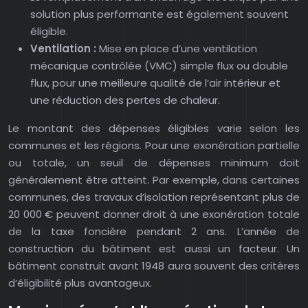
solution plus performante est également souvent
éligible.
Ventilation :
Mise en place d’une ventilation
mécanique contrôlée (VMC) simple flux ou double
flux, pour une meilleure qualité de l’air intérieur et
une réduction des pertes de chaleur.
Le montant des dépenses éligibles varie selon les
communes et les régions. Pour une exonération partielle
ou totale, un seuil de dépenses minimum doit
généralement être atteint. Par exemple, dans certaines
communes, des travaux d’isolation représentant plus de
20 000 € peuvent donner droit à une exonération totale
de la taxe foncière pendant 2 ans. L’année de
construction du bâtiment est aussi un facteur. Un
bâtiment construit avant 1948 aura souvent des critères
d’éligibilité plus avantageux.