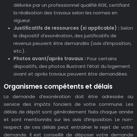
délivrée par un professionnel qualifié RGE, certifiant
la réalisation des travaux selon les normes en
vigueur.
Justificatifs de ressources (si applicable) :
Selon
le dispositif d’exonération, des justificatifs de
revenus peuvent être demandés (avis d’imposition,
etc.).
Photos avant/après travaux :
Pour certains
dispositifs, des photos illustrant l’état du logement
avant et après travaux peuvent être demandées.
Organismes compétents et délais
La demande d’exonération doit être adressée au
service des impôts fonciers de votre commune. Les
délais de dépôt sont généralement fixés chaque année
et sont mentionnés sur les avis d’imposition. Le non-
respect de ces délais peut entraîner le rejet de votre
demande. Il est conseillé de déposer votre demande