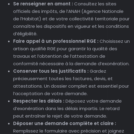
Se renseigner en amont :
Consultez les sites
officiels des impôts, de l’ANAH (Agence Nationale
de l’Habitat) et de votre collectivité territoriale pour
connaître les dispositifs en vigueur et les conditions
d’éligibilité.
Faire appel à un professionnel RGE :
Choisissez un
artisan qualifié RGE pour garantir la qualité des
travaux et l’obtention de l’attestation de
conformité nécessaire à la demande d’exonération.
Conserver tous les justificatifs :
Gardez
précieusement toutes les factures, devis, et
attestations. Un dossier complet est essentiel pour
l’acceptation de votre demande.
Respecter les délais :
Déposez votre demande
d’exonération dans les délais impartis. Le retard
peut entraîner le rejet de votre demande.
Déposer une demande complète et claire :
Remplissez le formulaire avec précision et joignez