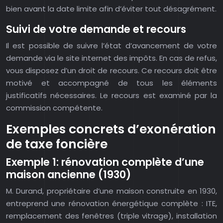
bien avant la date limite afin d’éviter tout désagrément.
Suivi de votre demande et recours
Il est possible de suivre l’état d’avancement de votre
demande via le site internet des impôts. En cas de refus,
vous disposez d’un droit de recours. Ce recours doit être
motivé et accompagné de tous les éléments
justificatifs nécessaires. Le recours est examiné par la
commission compétente.
Exemples concrets d’exonération
de taxe foncière
Exemple 1: rénovation complète d’une
maison ancienne (1930)
M. Durand, propriétaire d’une maison construite en 1930,
entreprend une rénovation énergétique complète : ITE,
remplacement des fenêtres (triple vitrage), installation