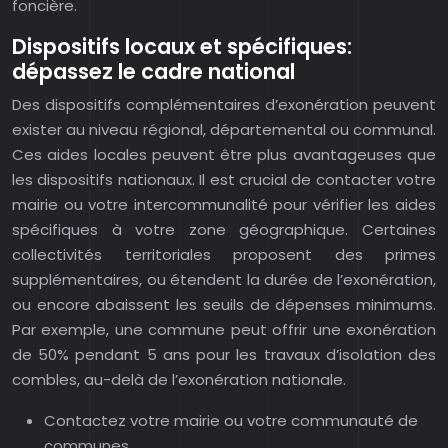
foncière.
Dispositifs locaux et spécifiques:
dépassez le cadre national
Des dispositifs complémentaires d’exonération peuvent
exister au niveau régional, départemental ou communal.
Ces aides locales peuvent être plus avantageuses que
les dispositifs nationaux. Il est crucial de contacter votre
mairie ou votre intercommunalité pour vérifier les aides
spécifiques à votre zone géographique. Certaines
collectivités territoriales proposent des primes
supplémentaires, ou étendent la durée de l’exonération,
ou encore abaissent les seuils de dépenses minimums.
Par exemple, une commune peut offrir une exonération
de 50% pendant 5 ans pour les travaux d’isolation des
combles, au-delà de l’exonération nationale.
Contactez votre mairie ou votre communauté de
communes