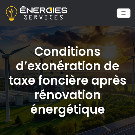
Conditions
d’exonération de
taxe foncière après
rénovation
énergétique