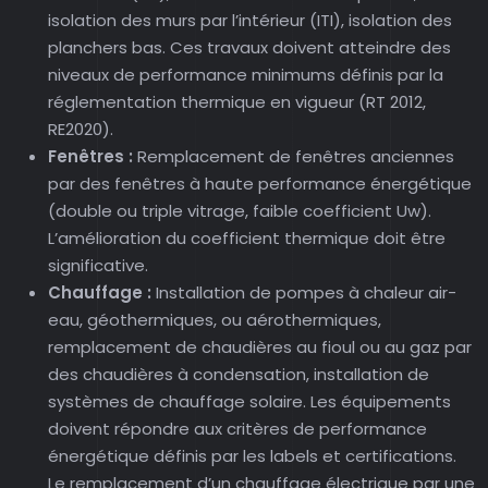
isolation des murs par l’intérieur (ITI), isolation des
planchers bas. Ces travaux doivent atteindre des
niveaux de performance minimums définis par la
réglementation thermique en vigueur (RT 2012,
RE2020).
Fenêtres :
Remplacement de fenêtres anciennes
par des fenêtres à haute performance énergétique
(double ou triple vitrage, faible coefficient Uw).
L’amélioration du coefficient thermique doit être
significative.
Chauffage :
Installation de pompes à chaleur air-
eau, géothermiques, ou aérothermiques,
remplacement de chaudières au fioul ou au gaz par
des chaudières à condensation, installation de
systèmes de chauffage solaire. Les équipements
doivent répondre aux critères de performance
énergétique définis par les labels et certifications.
Le remplacement d’un chauffage électrique par une