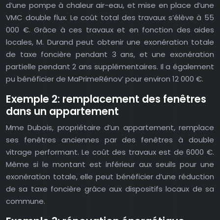
d’une pompe à chaleur air-eau, et mise en place d’une
VMC double flux. Le coût total des travaux s’élève à 55
000 €. Grâce à ces travaux et en fonction des aides
locales, M. Durand peut obtenir une exonération totale
de taxe foncière pendant 3 ans, et une exonération
partielle pendant 2 ans supplémentaires. Il a également
pu bénéficier de MaPrimeRénov’ pour environ 12 000 €.
Exemple 2: remplacement des fenêtres
dans un appartement
Mme Dubois, propriétaire d’un appartement, remplace
ses fenêtres anciennes par des fenêtres à double
vitrage performant. Le coût des travaux est de 6000 €.
Même si le montant est inférieur aux seuils pour une
exonération totale, elle peut bénéficier d’une réduction
de sa taxe foncière grâce aux dispositifs locaux de sa
commune.