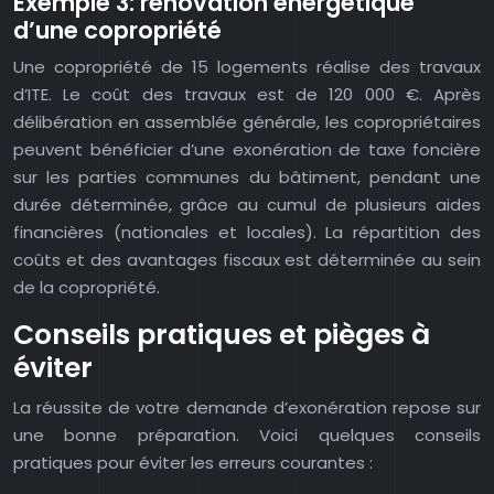
Exemple 3: rénovation énergétique
d’une copropriété
Une copropriété de 15 logements réalise des travaux
d’ITE. Le coût des travaux est de 120 000 €. Après
délibération en assemblée générale, les copropriétaires
peuvent bénéficier d’une exonération de taxe foncière
sur les parties communes du bâtiment, pendant une
durée déterminée, grâce au cumul de plusieurs aides
financières (nationales et locales). La répartition des
coûts et des avantages fiscaux est déterminée au sein
de la copropriété.
Conseils pratiques et pièges à
éviter
La réussite de votre demande d’exonération repose sur
une bonne préparation. Voici quelques conseils
pratiques pour éviter les erreurs courantes :