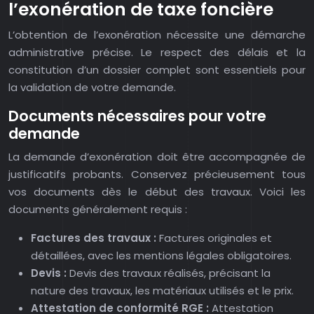
l’exonération de taxe foncière
L’obtention de l’exonération nécessite une démarche
administrative précise. Le respect des délais et la
constitution d’un dossier complet sont essentiels pour
la validation de votre demande.
Documents nécessaires pour votre
demande
La demande d’exonération doit être accompagnée de
justificatifs probants. Conservez précieusement tous
vos documents dès le début des travaux. Voici les
documents généralement requis :
Factures des travaux :
Factures originales et
détaillées, avec les mentions légales obligatoires.
Devis :
Devis des travaux réalisés, précisant la
nature des travaux, les matériaux utilisés et le prix.
Attestation de conformité RGE :
Attestation