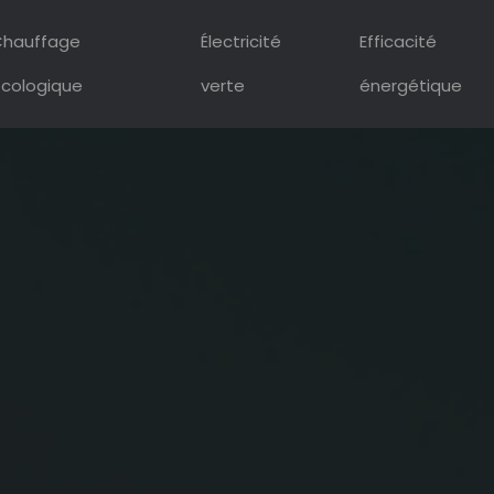
hauffage
Électricité
Efficacité
cologique
verte
énergétique