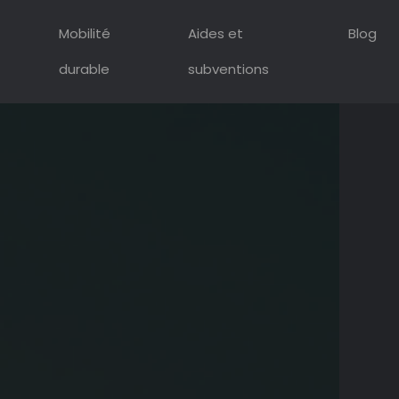
Mobilité
Aides et
Blog
durable
subventions