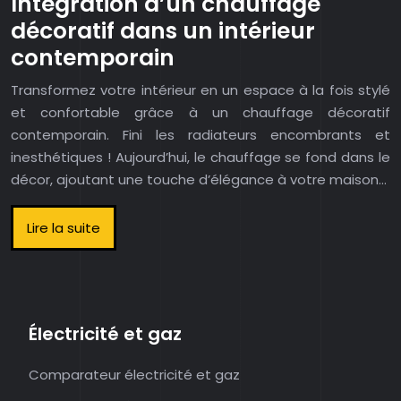
Intégration d’un chauffage
décoratif dans un intérieur
contemporain
Transformez votre intérieur en un espace à la fois stylé
et confortable grâce à un chauffage décoratif
contemporain. Fini les radiateurs encombrants et
inesthétiques ! Aujourd’hui, le chauffage se fond dans le
décor, ajoutant une touche d’élégance à votre maison…
Lire la suite
Électricité et gaz
Comparateur électricité et gaz