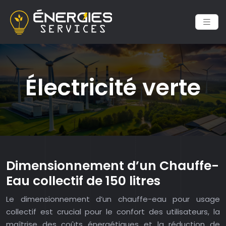
Électricité verte
Dimensionnement d’un Chauffe-
Eau collectif de 150 litres
Le dimensionnement d’un chauffe-eau pour usage
collectif est crucial pour le confort des utilisateurs, la
maîtrise des coûts énergétiques et la réduction de