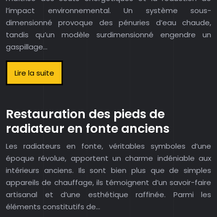
l’impact environnemental. Un système sous-
dimensionné provoque des pénuries d’eau chaude,
tandis qu’un modèle surdimensionné engendre un
gaspillage…
Lire la suite
Restauration des pieds de
radiateur en fonte anciens
Les radiateurs en fonte, véritables symboles d’une
époque révolue, apportent un charme indéniable aux
intérieurs anciens. Ils sont bien plus que de simples
appareils de chauffage, ils témoignent d’un savoir-faire
artisanal et d’une esthétique raffinée. Parmi les
éléments constitutifs de…