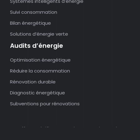
Systèmes intelligents d’énergie
Suivi consommation
Bilan énergétique
Solutions d’énergie verte
Audits d’énergie
Optimisation énergétique
Réduire la consommation
Rénovation durable
Diagnostic énergétique
Subventions pour rénovations
Offres spécifiques pour les entreprises et les
particuliers.