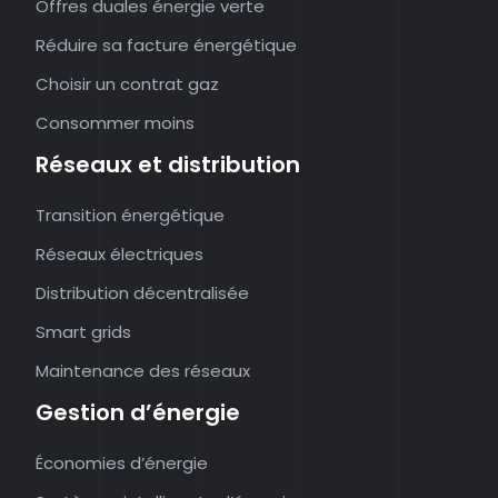
Offres duales énergie verte
Réduire sa facture énergétique
Choisir un contrat gaz
Consommer moins
Réseaux et distribution
Transition énergétique
Réseaux électriques
Distribution décentralisée
Smart grids
Maintenance des réseaux
Gestion d’énergie
Économies d’énergie