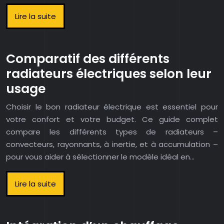
Lire la suite
Comparatif des différents
radiateurs électriques selon leur
usage
Choisir le bon radiateur électrique est essentiel pour
votre confort et votre budget. Ce guide complet
compare les différents types de radiateurs –
convecteurs, rayonnants, à inertie, et à accumulation –
pour vous aider à sélectionner le modèle idéal en…
Lire la suite