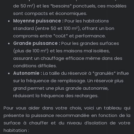
de 50 m²) et les *besoins* ponctuels, ces modèles
sont compacts et économiques.
Moyenne puissance :
Pour les habitations
standard (entre 50 et 100 m²), offrant un bon
compromis entre *coût* et performance.
Grande puissance :
Pour les grandes surfaces
(plus de 100 m²) et les maisons mal isolées,
assurant un chauffage efficace même dans des
conditions difficiles.
Autonomie :
La taille du réservoir à *granulés* influe
sur la fréquence de remplissage. Un réservoir plus
grand permet une plus grande autonomie,
réduisant la fréquence des recharges.
Pour vous aider dans votre choix, voici un tableau qui
présente la puissance recommandée en fonction de la
surface à chauffer et du niveau d’isolation de votre
habitation :