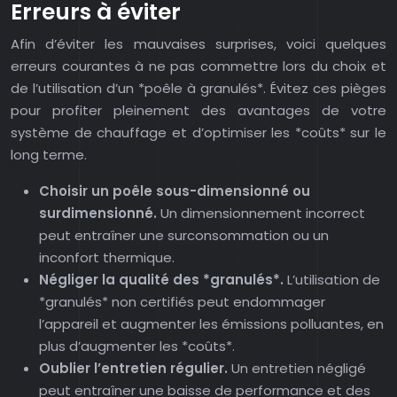
Erreurs à éviter
Afin d’éviter les mauvaises surprises, voici quelques
erreurs courantes à ne pas commettre lors du choix et
de l’utilisation d’un *poêle à granulés*. Évitez ces pièges
pour profiter pleinement des avantages de votre
système de chauffage et d’optimiser les *coûts* sur le
long terme.
Choisir un poêle sous-dimensionné ou
surdimensionné.
Un dimensionnement incorrect
peut entraîner une surconsommation ou un
inconfort thermique.
Négliger la qualité des *granulés*.
L’utilisation de
*granulés* non certifiés peut endommager
l’appareil et augmenter les émissions polluantes, en
plus d’augmenter les *coûts*.
Oublier l’entretien régulier.
Un entretien négligé
peut entraîner une baisse de performance et des