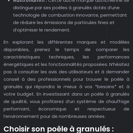
Austroflamm :
Cette autre marque autrichienne se
distingue par ses poêles à granulés dotés d’une
technologie de combustion innovante, permettant
de réduire les émissions de particules fines et
d’optimiser le rendement.
En explorant les différentes marques et modèles
disponibles, prenez le temps de comparer les
caractéristiques techniques, les performances
énergétiques et les fonctionnalités proposées. N’hésitez
pas à consulter les avis des utilisateurs et à demander
conseil à des professionnels pour trouver le poêle à
granulés qui répondra le mieux à vos *besoins* et à
votre budget. En investissant dans un poêle à granulés
de qualité, vous profiterez d’un système de chauffage
performant, économique et respectueux de
l’environnement pour de nombreuses années.
Choisir son poêle à granulés :