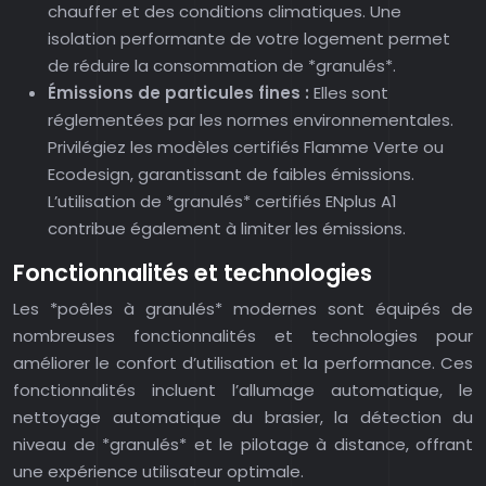
chauffer et des conditions climatiques. Une
isolation performante de votre logement permet
de réduire la consommation de *granulés*.
Émissions de particules fines :
Elles sont
réglementées par les normes environnementales.
Privilégiez les modèles certifiés Flamme Verte ou
Ecodesign, garantissant de faibles émissions.
L’utilisation de *granulés* certifiés ENplus A1
contribue également à limiter les émissions.
Fonctionnalités et technologies
Les *poêles à granulés* modernes sont équipés de
nombreuses fonctionnalités et technologies pour
améliorer le confort d’utilisation et la performance. Ces
fonctionnalités incluent l’allumage automatique, le
nettoyage automatique du brasier, la détection du
niveau de *granulés* et le pilotage à distance, offrant
une expérience utilisateur optimale.