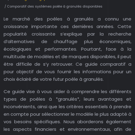
/ Comparatif des systèmes poêle à granulés disponibles
Le marché des poêles à granulés a connu une
croissance importante ces dernières années. Cette
popularité croissante s’explique par la recherche
d’alternatives de chauffage plus économiques,
écologiques et performantes. Pourtant, face à la
multitude de modèles et de marques disponibles, il peut
être difficile de s’y retrouver. Ce guide comparatif a
pour objectif de vous fournir les informations pour un
choix éclairé de votre futur poêle à granulés.
Ce guide vise à vous aider à comprendre les différents
types de poêles à *granulés*, leurs avantages et
inconvénients, ainsi que les critères essentiels à prendre
en compte pour sélectionner le modèle le plus adapté à
vos besoins spécifiques. Nous aborderons également
les aspects financiers et environnementaux, afin de