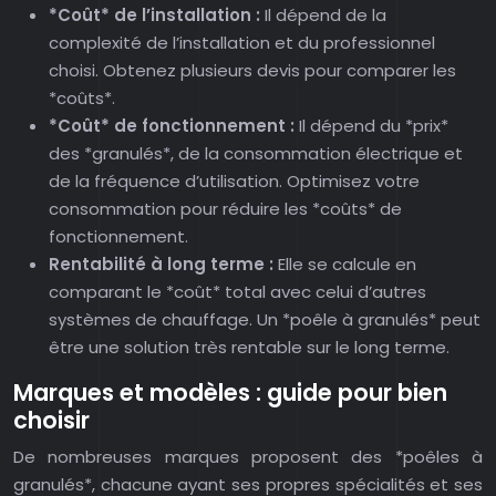
*Coût* de l’installation :
Il dépend de la
complexité de l’installation et du professionnel
choisi. Obtenez plusieurs devis pour comparer les
*coûts*.
*Coût* de fonctionnement :
Il dépend du *prix*
des *granulés*, de la consommation électrique et
de la fréquence d’utilisation. Optimisez votre
consommation pour réduire les *coûts* de
fonctionnement.
Rentabilité à long terme :
Elle se calcule en
comparant le *coût* total avec celui d’autres
systèmes de chauffage. Un *poêle à granulés* peut
être une solution très rentable sur le long terme.
Marques et modèles : guide pour bien
choisir
De nombreuses marques proposent des *poêles à
granulés*, chacune ayant ses propres spécialités et ses