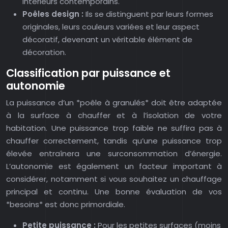
intérieurs contemporains.
Poêles design :
Ils se distinguent par leurs formes
originales, leurs couleurs variées et leur aspect
décoratif, devenant un véritable élément de
décoration.
Classification par puissance et
autonomie
La puissance d’un *poêle à granulés* doit être adaptée
à la surface à chauffer et à l’isolation de votre
habitation. Une puissance trop faible ne suffira pas à
chauffer correctement, tandis qu’une puissance trop
élevée entraînera une surconsommation d’énergie.
L’autonomie est également un facteur important à
considérer, notamment si vous souhaitez un chauffage
principal et continu. Une bonne évaluation de vos
*besoins* est donc primordiale.
Petite puissance :
Pour les petites surfaces (moins