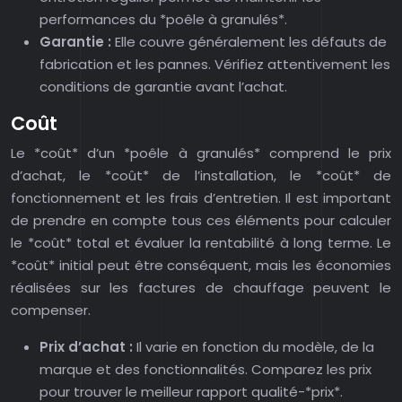
performances du *poêle à granulés*.
Garantie :
Elle couvre généralement les défauts de
fabrication et les pannes. Vérifiez attentivement les
conditions de garantie avant l’achat.
Coût
Le *coût* d’un *poêle à granulés* comprend le prix
d’achat, le *coût* de l’installation, le *coût* de
fonctionnement et les frais d’entretien. Il est important
de prendre en compte tous ces éléments pour calculer
le *coût* total et évaluer la rentabilité à long terme. Le
*coût* initial peut être conséquent, mais les économies
réalisées sur les factures de chauffage peuvent le
compenser.
Prix d’achat :
Il varie en fonction du modèle, de la
marque et des fonctionnalités. Comparez les prix
pour trouver le meilleur rapport qualité-*prix*.