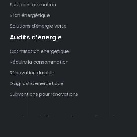
Suivi consommation
Bilan énergétique
Solutions d’énergie verte
Audits d’énergie
Optimisation énergétique
Réduire la consommation
Rénovation durable
Diagnostic énergétique
Subventions pour rénovations
Offres spécifiques pour les entreprises et les
particuliers.