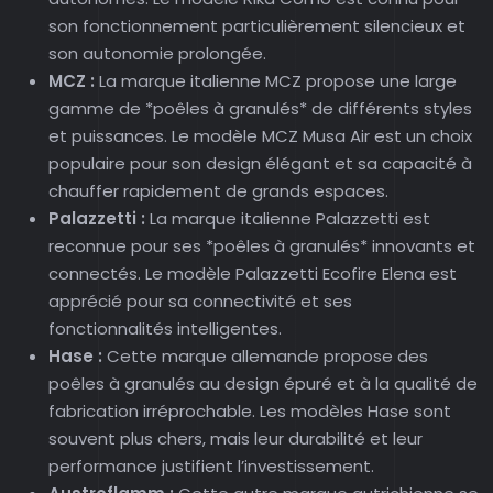
son fonctionnement particulièrement silencieux et
son autonomie prolongée.
MCZ :
La marque italienne MCZ propose une large
gamme de *poêles à granulés* de différents styles
et puissances. Le modèle MCZ Musa Air est un choix
populaire pour son design élégant et sa capacité à
chauffer rapidement de grands espaces.
Palazzetti :
La marque italienne Palazzetti est
reconnue pour ses *poêles à granulés* innovants et
connectés. Le modèle Palazzetti Ecofire Elena est
apprécié pour sa connectivité et ses
fonctionnalités intelligentes.
Hase :
Cette marque allemande propose des
poêles à granulés au design épuré et à la qualité de
fabrication irréprochable. Les modèles Hase sont
souvent plus chers, mais leur durabilité et leur
performance justifient l’investissement.