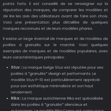
points forts. Il est conseillé de se renseigner sur la
réputation des marques, de comparer les modèles et
de lire les avis des utilisateurs avant de faire son choix.
Voici une présentation plus détaillée de quelques
marques reconnues et de leurs modèles phares.
Il existe un large éventail de marques et de modèles de
poêles à granulés sur le marché. Voici quelques
exemples de marques et de modèles populaires, avec
leurs caractéristiques principales :
Stuv :
La marque belge Stuv est réputée pour ses
poêles à *granulés* design et performants. Le
modèle Stuv P-10 est particulièrement apprécié
pour son esthétique minimaliste et son haut
rendement.
Rika :
La marque autrichienne Rika est spécialisée
dans les poêles à *granulés* silencieux et
autonomes. Le modèle Rika Como est connu pour