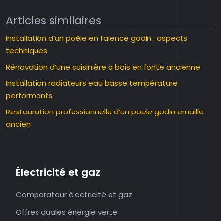
Articles similaires
Installation d’un poêle en faïence godin : aspects
techniques
Rénovation d’une cuisinière à bois en fonte ancienne
Installation radiateurs eau basse température
performants
Restauration professionnelle d’un poele godin emaille
ancien
Électricité et gaz
Comparateur électricité et gaz
Offres duales énergie verte