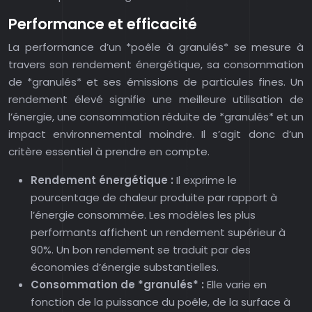
Performance et efficacité
La performance d’un *poêle à granulés* se mesure à
travers son rendement énergétique, sa consommation
de *granulés* et ses émissions de particules fines. Un
rendement élevé signifie une meilleure utilisation de
l’énergie, une consommation réduite de *granulés* et un
impact environnemental moindre. Il s’agit donc d’un
critère essentiel à prendre en compte.
Rendement énergétique :
Il exprime le
pourcentage de chaleur produite par rapport à
l’énergie consommée. Les modèles les plus
performants affichent un rendement supérieur à
90%. Un bon rendement se traduit par des
économies d’énergie substantielles.
Consommation de *granulés* :
Elle varie en
fonction de la puissance du poêle, de la surface à