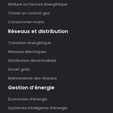
Réduire sa facture énergétique
Choisir un contrat gaz
Consommer moins
Réseaux et distribution
Transition énergétique
Réseaux électriques
Distribution décentralisée
Smart grids
Maintenance des réseaux
Gestion d’énergie
Économies d’énergie
Systèmes intelligents d’énergie