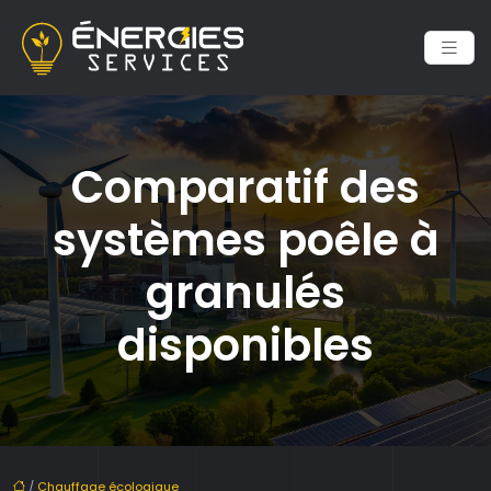
Comparatif des
systèmes poêle à
granulés
disponibles
/
Chauffage écologique