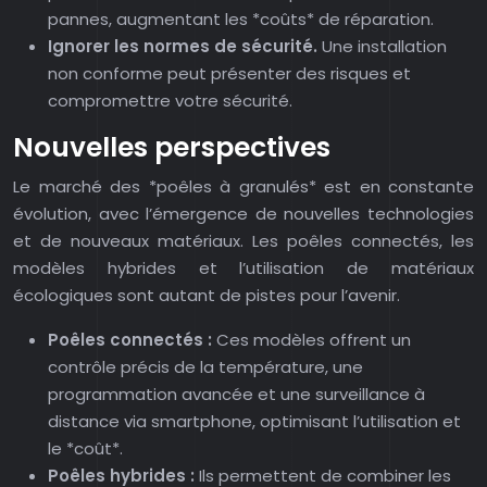
pannes, augmentant les *coûts* de réparation.
Ignorer les normes de sécurité.
Une installation
non conforme peut présenter des risques et
compromettre votre sécurité.
Nouvelles perspectives
Le marché des *poêles à granulés* est en constante
évolution, avec l’émergence de nouvelles technologies
et de nouveaux matériaux. Les poêles connectés, les
modèles hybrides et l’utilisation de matériaux
écologiques sont autant de pistes pour l’avenir.
Poêles connectés :
Ces modèles offrent un
contrôle précis de la température, une
programmation avancée et une surveillance à
distance via smartphone, optimisant l’utilisation et
le *coût*.
Poêles hybrides :
Ils permettent de combiner les