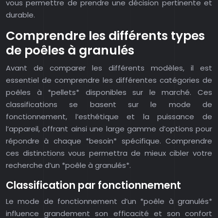
vous permettre de prendre une décision pertinente et
durable.
Comprendre les différents types
de poêles à granulés
Avant de comparer les différents modèles, il est
essentiel de comprendre les différentes catégories de
poêles à *pellets* disponibles sur le marché. Ces
classifications se basent sur le mode de
fonctionnement, l’esthétique et la puissance de
l’appareil, offrant ainsi une large gamme d’options pour
répondre à chaque *besoin* spécifique. Comprendre
ces distinctions vous permettra de mieux cibler votre
recherche d’un *poêle à granulés*.
Classification par fonctionnement
Le mode de fonctionnement d’un *poêle à granulés*
influence grandement son efficacité et son confort