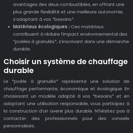
avantages des deux combustibles, en offrant une
plus grande flexibilité et une meilleure autonomie,
s’adaptant à vos *besoins*.
Matériaux écologiques :
Ces matériaux
contribuent à réduire l’impact environnemental des
*poêles à granulés*, s’inscrivant dans une démarche
durable.
Choisir un système de chauffage
durable
Le *poêle à granulés* représente une solution de
chauffage performante, économique et écologique. En
choisissant un modèle adapté à vos *besoins* et en
adoptant une utilisation responsable, vous participez à
la construction d’un avenir plus durable. N’hésitez pas à
contacter des professionnels pour des conseils
personnalisés.