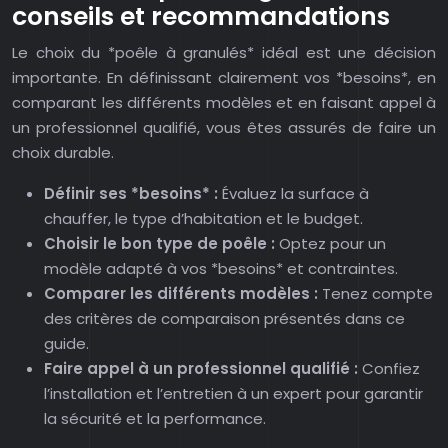
conseils et recommandations
Le choix du *poêle à granulés* idéal est une décision
importante. En définissant clairement vos *besoins*, en
comparant les différents modèles et en faisant appel à
un professionnel qualifié, vous êtes assurés de faire un
choix durable.
Définir ses *besoins* :
Évaluez la surface à
chauffer, le type d’habitation et le budget.
Choisir le bon type de poêle :
Optez pour un
modèle adapté à vos *besoins* et contraintes.
Comparer les différents modèles :
Tenez compte
des critères de comparaison présentés dans ce
guide.
Faire appel à un professionnel qualifié :
Confiez
l’installation et l’entretien à un expert pour garantir
la sécurité et la performance.