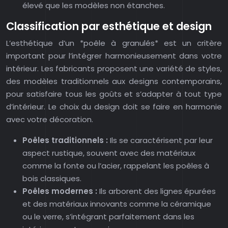
élevé que les modèles non étanches.
Classification par esthétique et design
L’esthétique d’un *poêle à granulés* est un critère
important pour l’intégrer harmonieusement dans votre
intérieur. Les fabricants proposent une variété de styles,
des modèles traditionnels aux designs contemporains,
pour satisfaire tous les goûts et s’adapter à tout type
d’intérieur. Le choix du design doit se faire en harmonie
avec votre décoration.
Poêles traditionnels :
Ils se caractérisent par leur
aspect rustique, souvent avec des matériaux
comme la fonte ou l’acier, rappelant les poêles à
bois classiques.
Poêles modernes :
Ils arborent des lignes épurées
et des matériaux innovants comme la céramique
ou le verre, s’intégrant parfaitement dans les