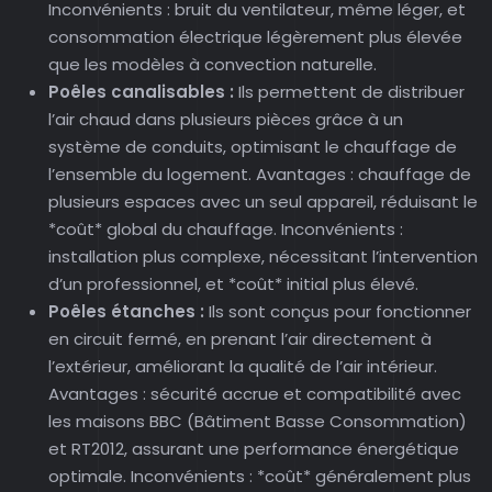
Inconvénients : bruit du ventilateur, même léger, et
consommation électrique légèrement plus élevée
que les modèles à convection naturelle.
Poêles canalisables :
Ils permettent de distribuer
l’air chaud dans plusieurs pièces grâce à un
système de conduits, optimisant le chauffage de
l’ensemble du logement. Avantages : chauffage de
plusieurs espaces avec un seul appareil, réduisant le
*coût* global du chauffage. Inconvénients :
installation plus complexe, nécessitant l’intervention
d’un professionnel, et *coût* initial plus élevé.
Poêles étanches :
Ils sont conçus pour fonctionner
en circuit fermé, en prenant l’air directement à
l’extérieur, améliorant la qualité de l’air intérieur.
Avantages : sécurité accrue et compatibilité avec
les maisons BBC (Bâtiment Basse Consommation)
et RT2012, assurant une performance énergétique
optimale. Inconvénients : *coût* généralement plus