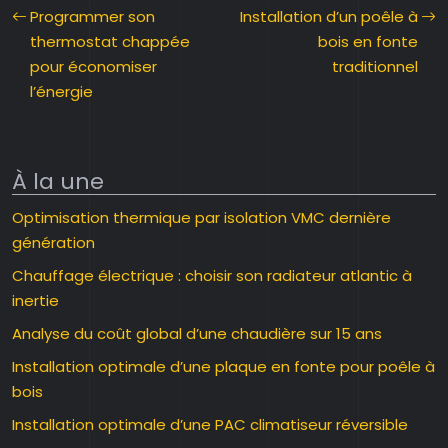
Programmer son
Installation d’un poêle à
thermostat chappée
bois en fonte
pour économiser
traditionnel
l’énergie
À la une
Optimisation thermique par isolation VMC dernière
génération
Chauffage électrique : choisir son radiateur atlantic à
inertie
Analyse du coût global d’une chaudière sur 15 ans
Installation optimale d’une plaque en fonte pour poêle à
bois
Installation optimale d’une PAC climatiseur réversible