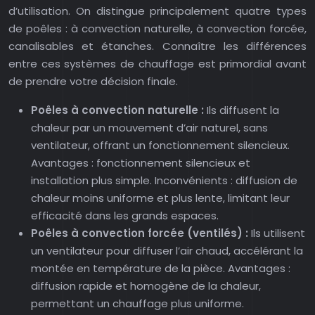
d’utilisation. On distingue principalement quatre types
de poêles : à convection naturelle, à convection forcée,
canalisables et étanches. Connaître les différences
entre ces systèmes de chauffage est primordial avant
de prendre votre décision finale.
Poêles à convection naturelle :
Ils diffusent la
chaleur par un mouvement d’air naturel, sans
ventilateur, offrant un fonctionnement silencieux.
Avantages : fonctionnement silencieux et
installation plus simple. Inconvénients : diffusion de
chaleur moins uniforme et plus lente, limitant leur
efficacité dans les grands espaces.
Poêles à convection forcée (ventilés) :
Ils utilisent
un ventilateur pour diffuser l’air chaud, accélérant la
montée en température de la pièce. Avantages :
diffusion rapide et homogène de la chaleur,
permettant un chauffage plus uniforme.