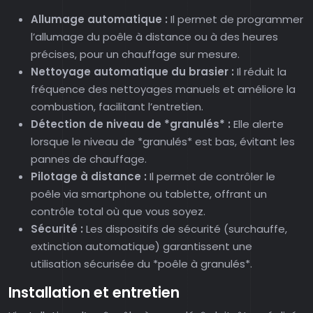
Allumage automatique :
Il permet de programmer
l’allumage du poêle à distance ou à des heures
précises, pour un chauffage sur mesure.
Nettoyage automatique du brasier :
Il réduit la
fréquence des nettoyages manuels et améliore la
combustion, facilitant l’entretien.
Détection de niveau de *granulés* :
Elle alerte
lorsque le niveau de *granulés* est bas, évitant les
pannes de chauffage.
Pilotage à distance :
Il permet de contrôler le
poêle via smartphone ou tablette, offrant un
contrôle total où que vous soyez.
Sécurité :
Les dispositifs de sécurité (surchauffe,
extinction automatique) garantissent une
utilisation sécurisée du *poêle à granulés*.
Installation et entretien