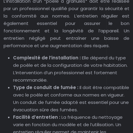
L’installation d’un *poêle à granulés* doit être réalisée
par un professionnel qualifié pour garantir la sécurité et
la conformité aux normes. L’entretien régulier est
également essentiel pour assurer le bon
fonctionnement et la longévité de l’appareil. Un
entretien négligé peut entraîner une baisse de
performance et une augmentation des risques.
Complexité de l’installation :
Elle dépend du type
de poêle et de la configuration de votre habitation.
L’intervention d’un professionnel est fortement
recommandée.
Type de conduit de fumée :
Il doit être compatible
avec le poêle et conforme aux normes en vigueur.
Un conduit de fumée adapté est essentiel pour une
évacuation sûre des fumées.
Facilité d’entretien :
La fréquence du nettoyage
varie en fonction du modèle et de l’utilisation. Un
entretien régulier permet de maintenir les